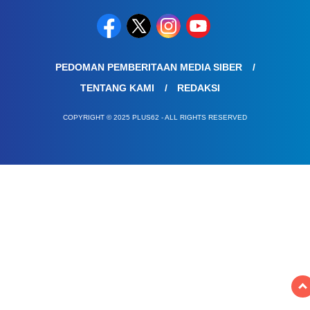
PEDOMAN PEMBERITAAN MEDIA SIBER
TENTANG KAMI
REDAKSI
COPYRIGHT © 2025 PLUS62 - ALL RIGHTS RESERVED