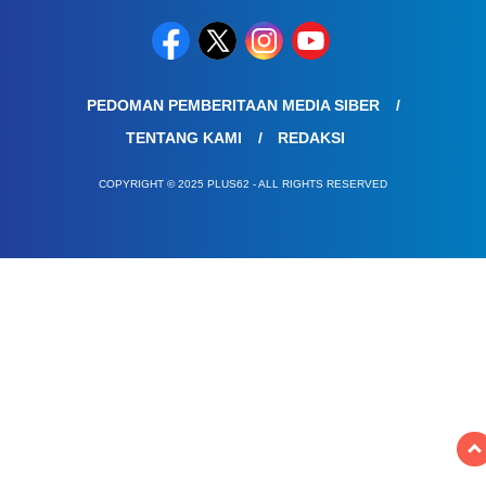
PEDOMAN PEMBERITAAN MEDIA SIBER
TENTANG KAMI
REDAKSI
COPYRIGHT © 2025 PLUS62 - ALL RIGHTS RESERVED