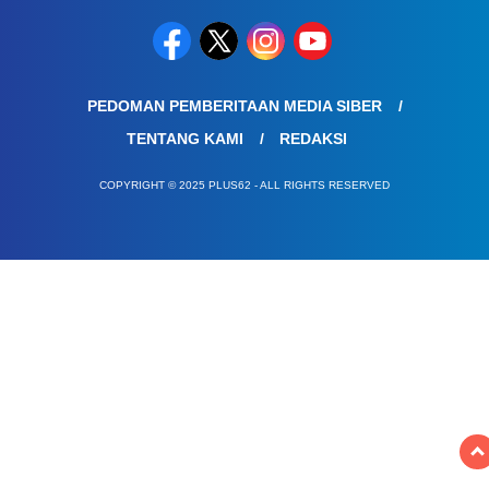
PEDOMAN PEMBERITAAN MEDIA SIBER
TENTANG KAMI
REDAKSI
COPYRIGHT © 2025 PLUS62 - ALL RIGHTS RESERVED