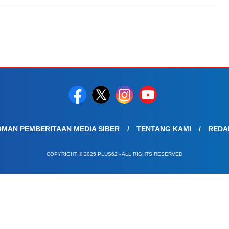
MAN PEMBERITAAN MEDIA SIBER
TENTANG KAMI
REDA
COPYRIGHT © 2025 PLUS62 - ALL RIGHTS RESERVED