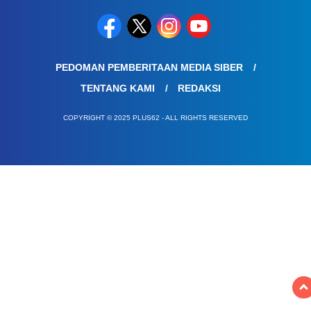
PEDOMAN PEMBERITAAN MEDIA SIBER
TENTANG KAMI
REDAKSI
COPYRIGHT © 2025 PLUS62 - ALL RIGHTS RESERVED