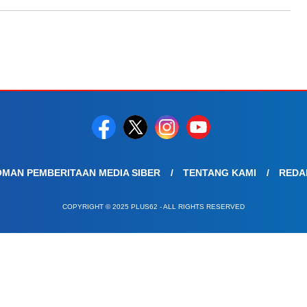
MAN PEMBERITAAN MEDIA SIBER
TENTANG KAMI
REDA
COPYRIGHT © 2025 PLUS62 - ALL RIGHTS RESERVED