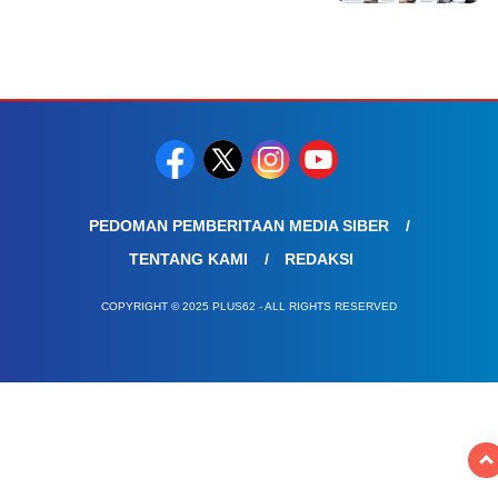
PEDOMAN PEMBERITAAN MEDIA SIBER
TENTANG KAMI
REDAKSI
COPYRIGHT © 2025 PLUS62 - ALL RIGHTS RESERVED