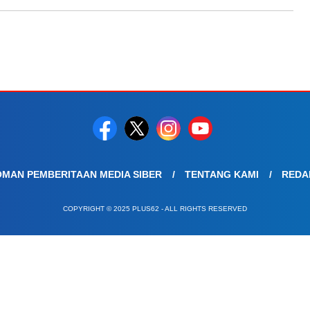
MAN PEMBERITAAN MEDIA SIBER
TENTANG KAMI
REDA
COPYRIGHT © 2025 PLUS62 - ALL RIGHTS RESERVED