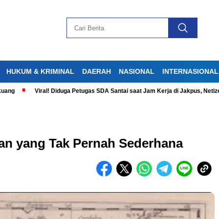
HUKUM & KRIMINAL
DAERAH
NASIONAL
INTERNASIONAL
Viral! Diduga Petugas SDA Santai saat Jam Kerja di Jakpus, Netizen Gera
an yang Tak Pernah Sederhana