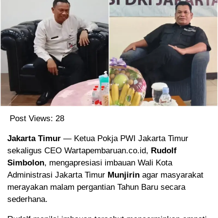
Post Views:
28
Jakarta Timur
— Ketua Pokja PWI Jakarta Timur
sekaligus CEO Wartapembaruan.co.id,
Rudolf
Simbolon
, mengapresiasi imbauan Wali Kota
Administrasi Jakarta Timur
Munjirin
agar masyarakat
merayakan malam pergantian Tahun Baru secara
sederhana.