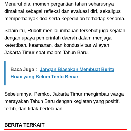
Menurut dia, momen pergantian tahun seharusnya
dimaknai sebagai refleksi dan evaluasi diri, sekaligus
memperbanyak doa serta kepedulian terhadap sesama.
Selain itu, Rudolf menilai imbauan tersebut juga sejalan
dengan upaya pemerintah daerah dalam menjaga
ketertiban, keamanan, dan kondusivitas wilayah
Jakarta Timur saat malam Tahun Baru.
Baca Juga :
Jangan Biasakan Membuat Berita
Hoax yang Belum Tentu Benar
Sebelumnya, Pemkot Jakarta Timur mengimbau warga
merayakan Tahun Baru dengan kegiatan yang positif,
tertib, dan tidak berlebihan.
BERITA TERKAIT