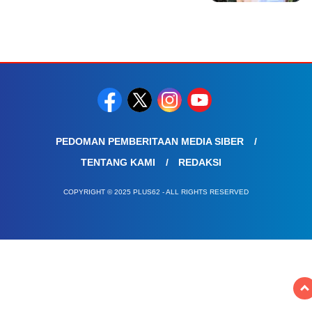
PEDOMAN PEMBERITAAN MEDIA SIBER
TENTANG KAMI
REDAKSI
COPYRIGHT © 2025 PLUS62 - ALL RIGHTS RESERVED