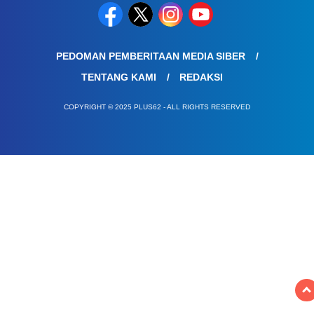
PEDOMAN PEMBERITAAN MEDIA SIBER
TENTANG KAMI
REDAKSI
COPYRIGHT © 2025 PLUS62 - ALL RIGHTS RESERVED