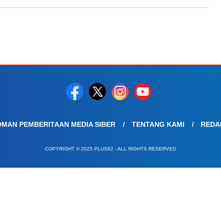
MAN PEMBERITAAN MEDIA SIBER
TENTANG KAMI
REDA
COPYRIGHT © 2025 PLUS62 - ALL RIGHTS RESERVED