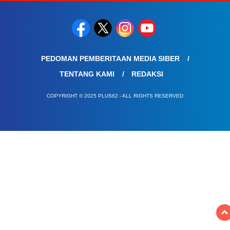
PEDOMAN PEMBERITAAN MEDIA SIBER
TENTANG KAMI
REDAKSI
COPYRIGHT © 2025 PLUS62 - ALL RIGHTS RESERVED