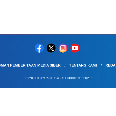
MAN PEMBERITAAN MEDIA SIBER
TENTANG KAMI
REDA
COPYRIGHT © 2025 PLUS62 - ALL RIGHTS RESERVED