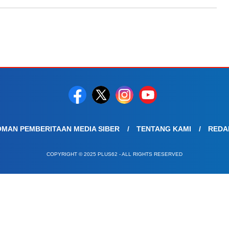
MAN PEMBERITAAN MEDIA SIBER
TENTANG KAMI
REDA
COPYRIGHT © 2025 PLUS62 - ALL RIGHTS RESERVED