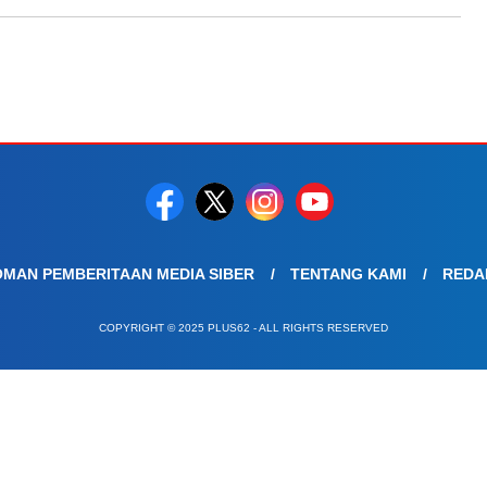
MAN PEMBERITAAN MEDIA SIBER
TENTANG KAMI
REDA
COPYRIGHT © 2025 PLUS62 - ALL RIGHTS RESERVED