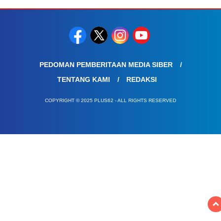
PEDOMAN PEMBERITAAN MEDIA SIBER
TENTANG KAMI
REDAKSI
COPYRIGHT © 2025 PLUS62 - ALL RIGHTS RESERVED