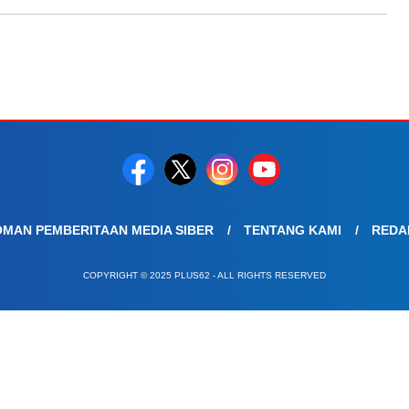
MAN PEMBERITAAN MEDIA SIBER
TENTANG KAMI
REDA
COPYRIGHT © 2025 PLUS62 - ALL RIGHTS RESERVED