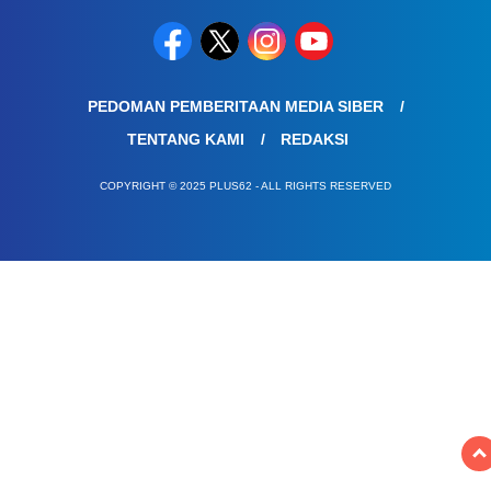
PEDOMAN PEMBERITAAN MEDIA SIBER
TENTANG KAMI
REDAKSI
COPYRIGHT © 2025 PLUS62 - ALL RIGHTS RESERVED