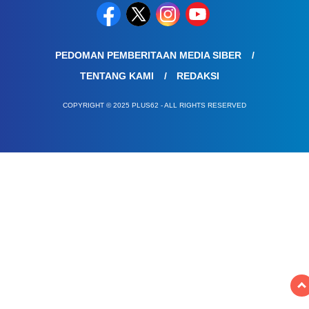
PEDOMAN PEMBERITAAN MEDIA SIBER
TENTANG KAMI
REDAKSI
COPYRIGHT © 2025 PLUS62 - ALL RIGHTS RESERVED