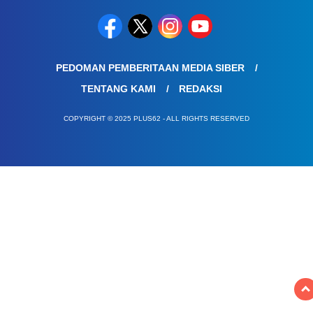
PEDOMAN PEMBERITAAN MEDIA SIBER
TENTANG KAMI
REDAKSI
COPYRIGHT © 2025 PLUS62 - ALL RIGHTS RESERVED