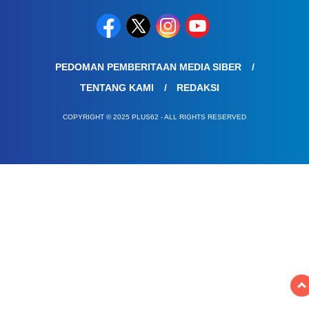
PEDOMAN PEMBERITAAN MEDIA SIBER
TENTANG KAMI
REDAKSI
COPYRIGHT © 2025 PLUS62 - ALL RIGHTS RESERVED