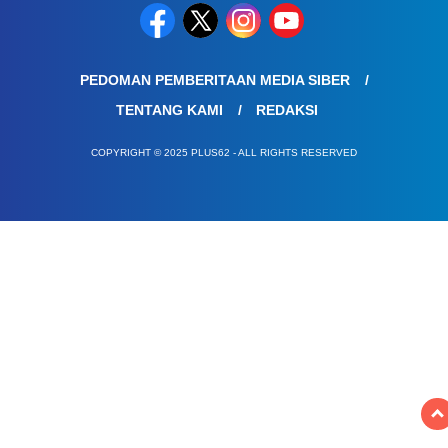
PEDOMAN PEMBERITAAN MEDIA SIBER
TENTANG KAMI
REDAKSI
COPYRIGHT © 2025 PLUS62 - ALL RIGHTS RESERVED