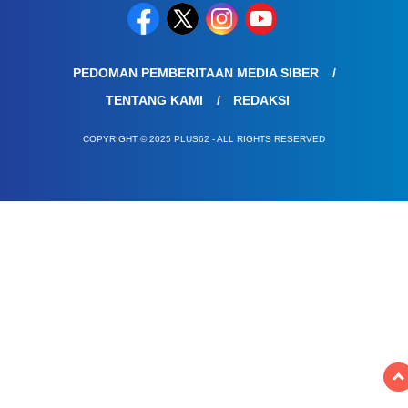
PEDOMAN PEMBERITAAN MEDIA SIBER
TENTANG KAMI
REDAKSI
COPYRIGHT © 2025 PLUS62 - ALL RIGHTS RESERVED