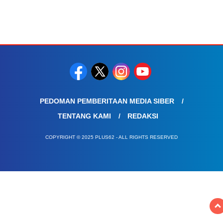
PEDOMAN PEMBERITAAN MEDIA SIBER
TENTANG KAMI
REDAKSI
COPYRIGHT © 2025 PLUS62 - ALL RIGHTS RESERVED