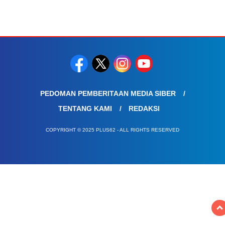
PEDOMAN PEMBERITAAN MEDIA SIBER
TENTANG KAMI
REDAKSI
COPYRIGHT © 2025 PLUS62 - ALL RIGHTS RESERVED