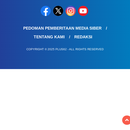
PEDOMAN PEMBERITAAN MEDIA SIBER
TENTANG KAMI
REDAKSI
COPYRIGHT © 2025 PLUS62 - ALL RIGHTS RESERVED