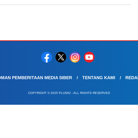
MAN PEMBERITAAN MEDIA SIBER
TENTANG KAMI
REDA
COPYRIGHT © 2025 PLUS62 - ALL RIGHTS RESERVED