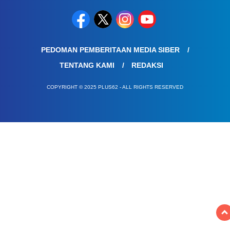
PEDOMAN PEMBERITAAN MEDIA SIBER
TENTANG KAMI
REDAKSI
COPYRIGHT © 2025 PLUS62 - ALL RIGHTS RESERVED