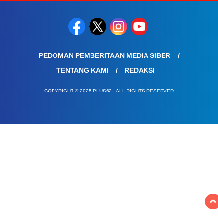
PEDOMAN PEMBERITAAN MEDIA SIBER
TENTANG KAMI
REDAKSI
COPYRIGHT © 2025 PLUS62 - ALL RIGHTS RESERVED