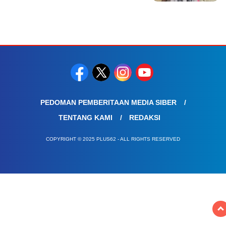
PEDOMAN PEMBERITAAN MEDIA SIBER
TENTANG KAMI
REDAKSI
COPYRIGHT © 2025 PLUS62 - ALL RIGHTS RESERVED