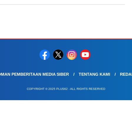
MAN PEMBERITAAN MEDIA SIBER
TENTANG KAMI
REDA
COPYRIGHT © 2025 PLUS62 - ALL RIGHTS RESERVED