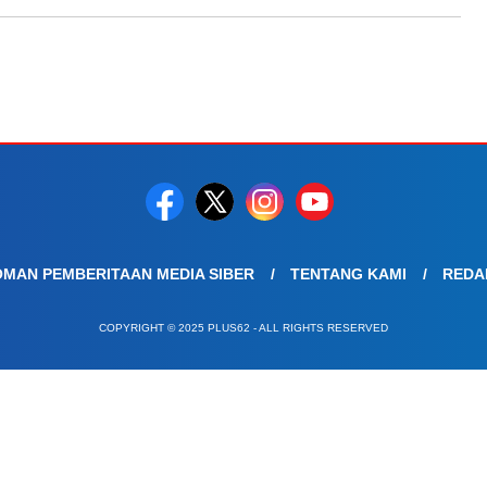
MAN PEMBERITAAN MEDIA SIBER
TENTANG KAMI
REDA
COPYRIGHT © 2025 PLUS62 - ALL RIGHTS RESERVED