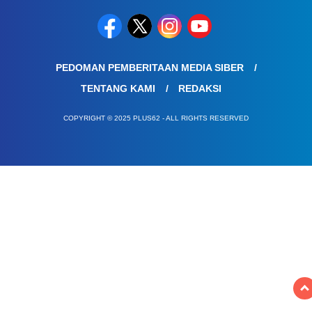
PEDOMAN PEMBERITAAN MEDIA SIBER
TENTANG KAMI
REDAKSI
COPYRIGHT © 2025 PLUS62 - ALL RIGHTS RESERVED