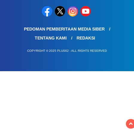
PEDOMAN PEMBERITAAN MEDIA SIBER
TENTANG KAMI
REDAKSI
COPYRIGHT © 2025 PLUS62 - ALL RIGHTS RESERVED