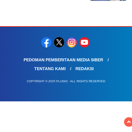
PEDOMAN PEMBERITAAN MEDIA SIBER
TENTANG KAMI
REDAKSI
COPYRIGHT © 2025 PLUS62 - ALL RIGHTS RESERVED