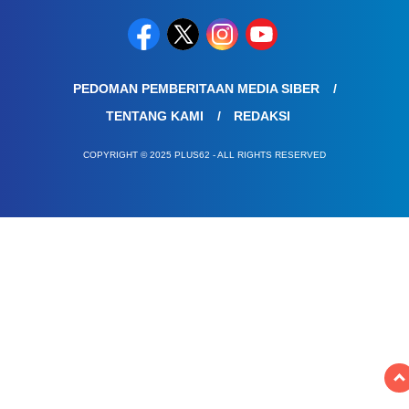
PEDOMAN PEMBERITAAN MEDIA SIBER
TENTANG KAMI
REDAKSI
COPYRIGHT © 2025 PLUS62 - ALL RIGHTS RESERVED