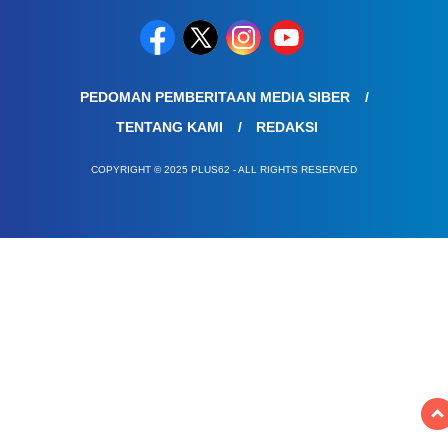
PEDOMAN PEMBERITAAN MEDIA SIBER
TENTANG KAMI
REDAKSI
COPYRIGHT © 2025 PLUS62 - ALL RIGHTS RESERVED