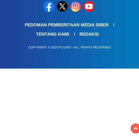
PEDOMAN PEMBERITAAN MEDIA SIBER
TENTANG KAMI
REDAKSI
COPYRIGHT © 2025 PLUS62 - ALL RIGHTS RESERVED