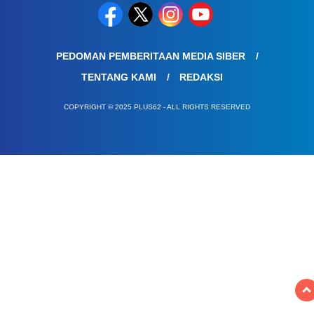
PEDOMAN PEMBERITAAN MEDIA SIBER
TENTANG KAMI
REDAKSI
COPYRIGHT © 2025 PLUS62 - ALL RIGHTS RESERVED